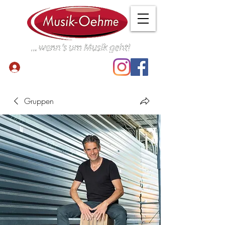
Anmelden
Gruppen