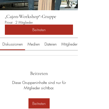
„Cajon-Workshop“-Gruppe
Privat
·
2 Mitglieder
Beitreten
Diskussionen
Medien
Dateien
Mitglieder
Beitreten
Diese Gruppeninhalte sind nur für
Mitglieder sichtbar.
Beitreten