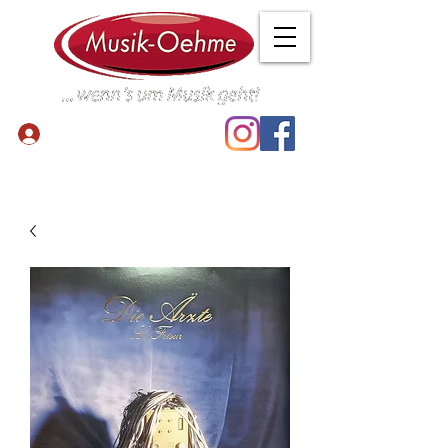
Anmelden