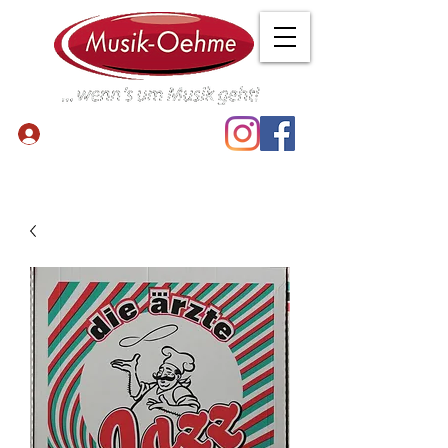
Anmelden