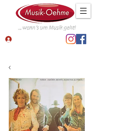
Anmelden