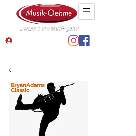
Anmelden