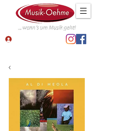
Anmelden