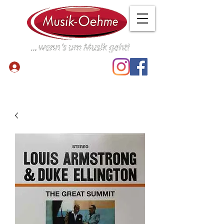
Anmelden