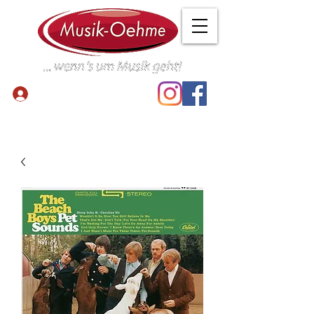
Anmelden