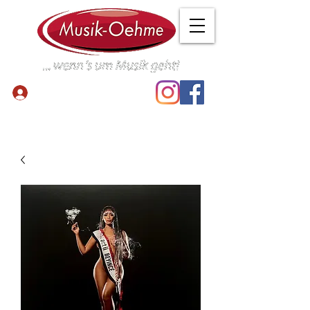
Anmelden