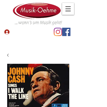
Anmelden