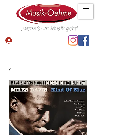
Anmelden