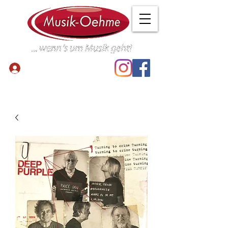
Anmelden