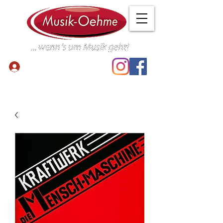
Anmelden