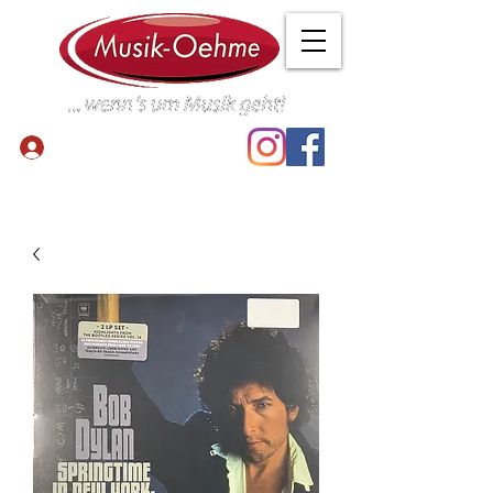
Anmelden