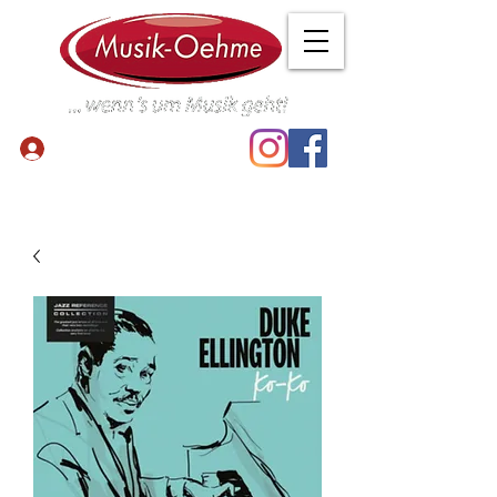
Anmelden