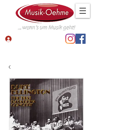
Anmelden