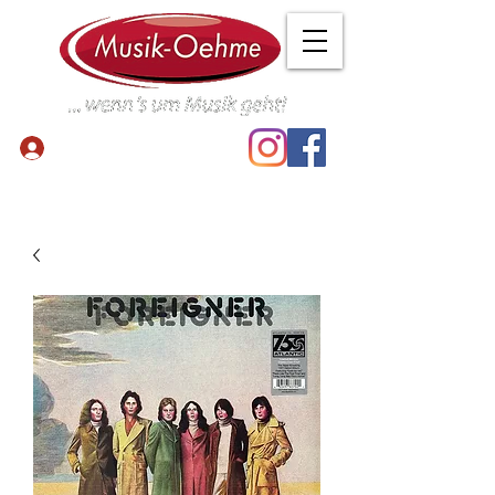
Anmelden