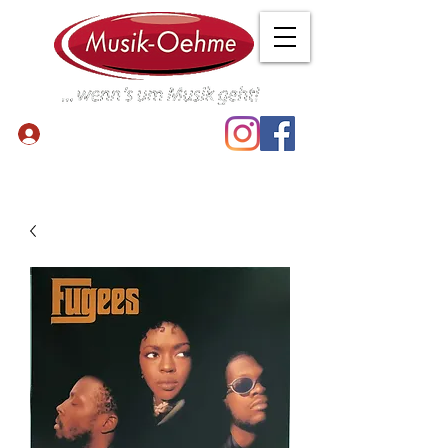
Anmelden