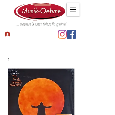
Anmelden