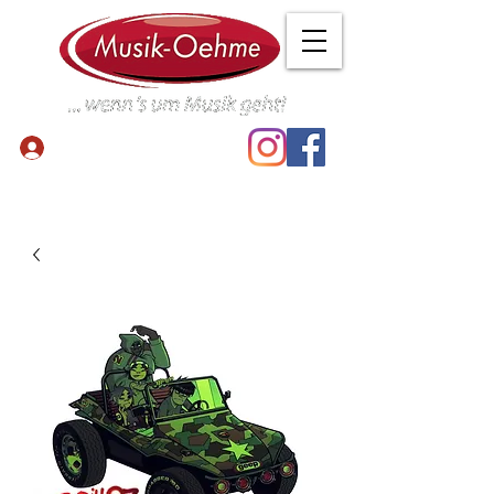
Anmelden