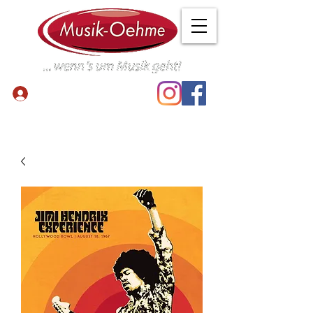
Anmelden