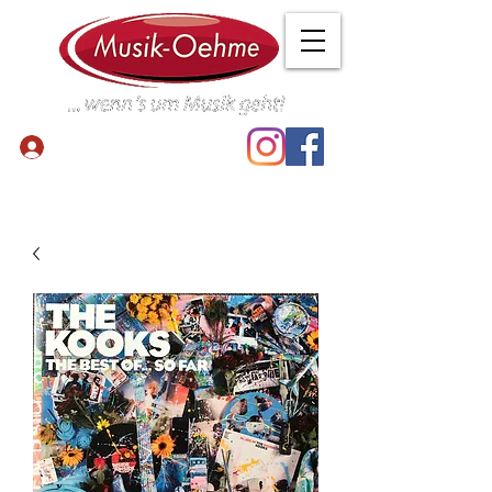
Anmelden