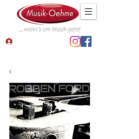
Anmelden