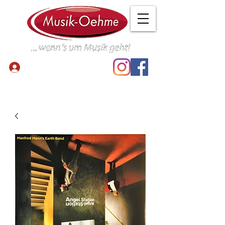
Anmelden