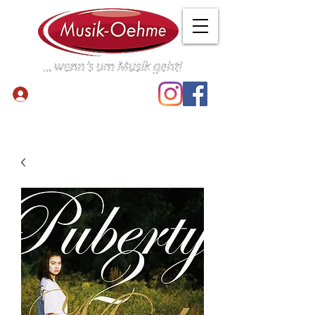
Anmelden