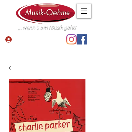
Anmelden