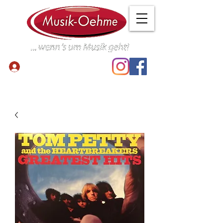
Anmelden