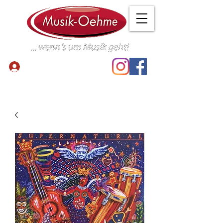
Anmelden