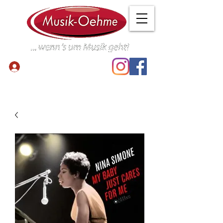
Anmelden