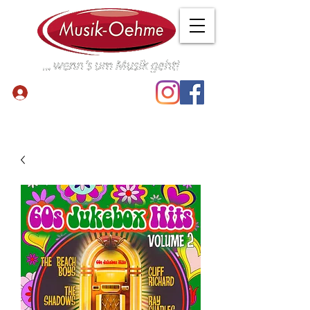
Anmelden