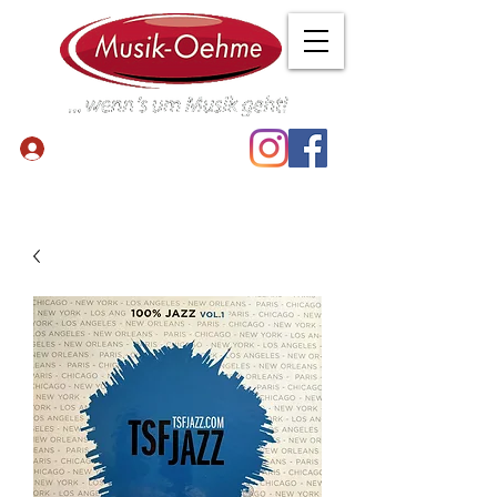
Anmelden