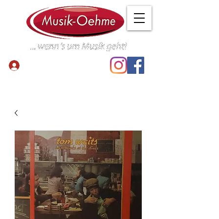
Anmelden