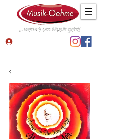
Anmelden